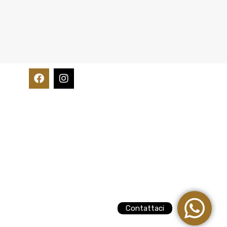
Contattaci