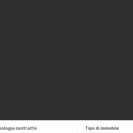
pologia contratto
Tipo di immobile