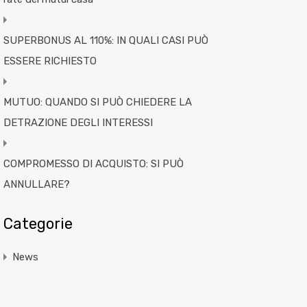
SUPERBONUS AL 110%: IN QUALI CASI PUÒ
ESSERE RICHIESTO
MUTUO: QUANDO SI PUÒ CHIEDERE LA
DETRAZIONE DEGLI INTERESSI
COMPROMESSO DI ACQUISTO: SI PUÒ
ANNULLARE?
Categorie
News