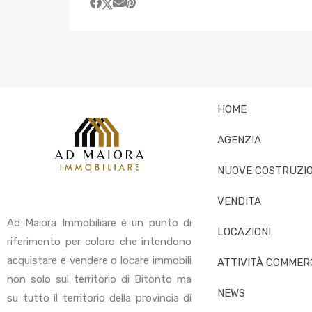
HOME
AGENZIA
NUOVE COSTRUZIO
VENDITA
Ad Maiora Immobiliare è un punto di
LOCAZIONI
riferimento per coloro che intendono
acquistare e vendere o locare immobili
ATTIVITÀ COMMERC
non solo sul territorio di Bitonto ma
NEWS
su tutto il territorio della provincia di