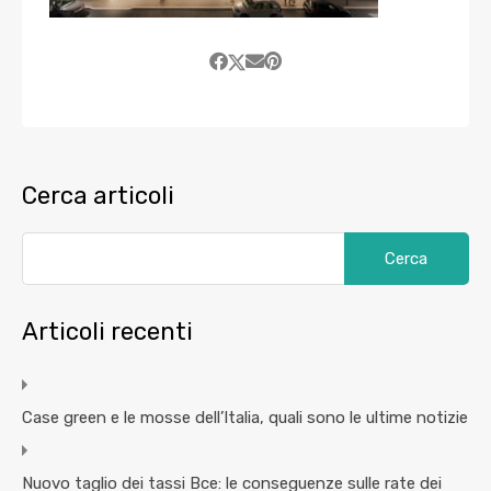
Cerca articoli
Articoli recenti
Case green e le mosse dell’Italia, quali sono le ultime notizie
Nuovo taglio dei tassi Bce: le conseguenze sulle rate dei