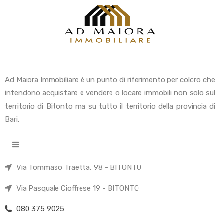
Ad Maiora Immobiliare è un punto di riferimento per coloro che
intendono acquistare e vendere o locare immobili non solo sul
territorio di Bitonto ma su tutto il territorio della provincia di
Bari.
Via Tommaso Traetta, 98 - BITONTO
Via Pasquale Cioffrese 19 - BITONTO
080 375 9025