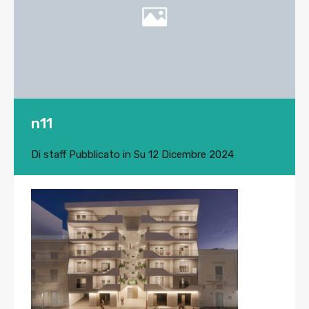
n11
Di
staff
Pubblicato in Su
12 Dicembre 2024