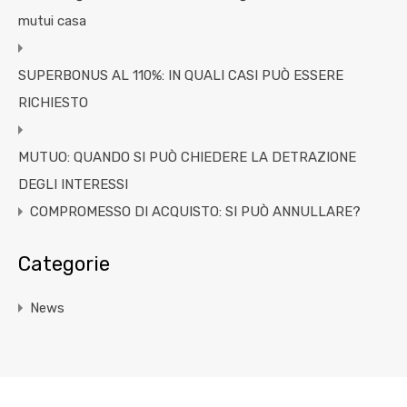
mutui casa
SUPERBONUS AL 110%: IN QUALI CASI PUÒ ESSERE
RICHIESTO
MUTUO: QUANDO SI PUÒ CHIEDERE LA DETRAZIONE
DEGLI INTERESSI
COMPROMESSO DI ACQUISTO: SI PUÒ ANNULLARE?
Categorie
News