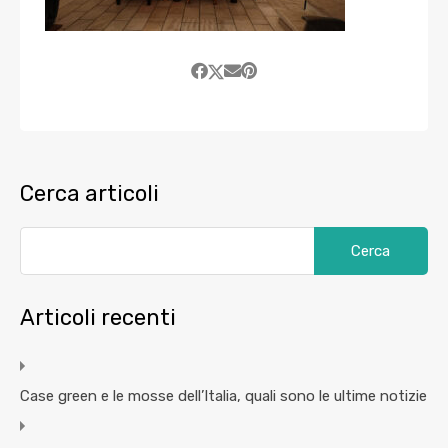
Cerca articoli
Articoli recenti
Case green e le mosse dell’Italia, quali sono le ultime notizie