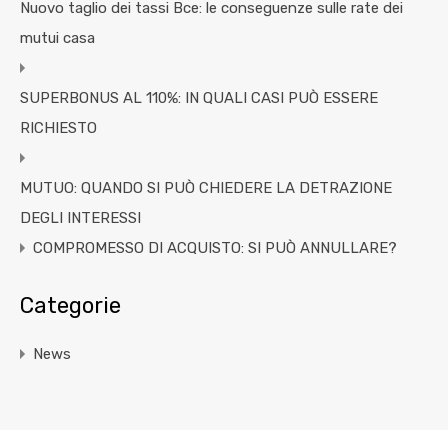
Nuovo taglio dei tassi Bce: le conseguenze sulle rate dei
mutui casa
SUPERBONUS AL 110%: IN QUALI CASI PUÒ ESSERE
RICHIESTO
MUTUO: QUANDO SI PUÒ CHIEDERE LA DETRAZIONE
DEGLI INTERESSI
COMPROMESSO DI ACQUISTO: SI PUÒ ANNULLARE?
Categorie
News