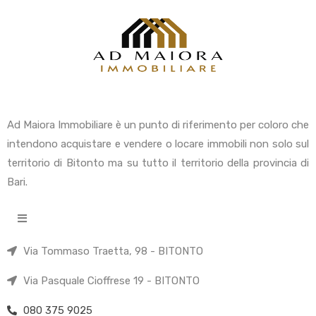
Ad Maiora Immobiliare è un punto di riferimento per coloro che
intendono acquistare e vendere o locare immobili non solo sul
territorio di Bitonto ma su tutto il territorio della provincia di
Bari.
Via Tommaso Traetta, 98 - BITONTO
Via Pasquale Cioffrese 19 - BITONTO
080 375 9025