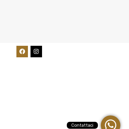
Contattaci