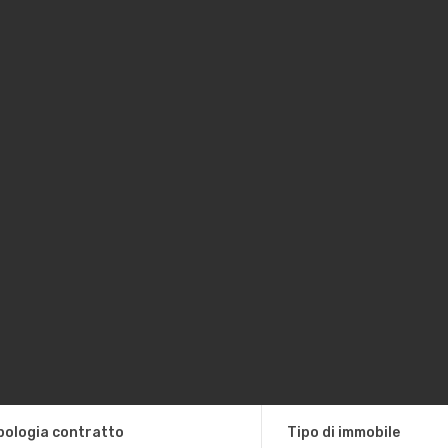
pologia contratto
Tipo di immobile