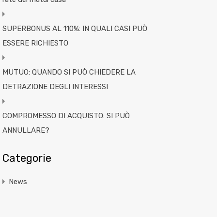
SUPERBONUS AL 110%: IN QUALI CASI PUÒ
ESSERE RICHIESTO
MUTUO: QUANDO SI PUÒ CHIEDERE LA
DETRAZIONE DEGLI INTERESSI
COMPROMESSO DI ACQUISTO: SI PUÒ
ANNULLARE?
Categorie
News