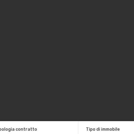
pologia contratto
Tipo di immobile