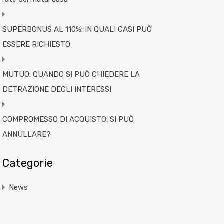
SUPERBONUS AL 110%: IN QUALI CASI PUÒ
ESSERE RICHIESTO
MUTUO: QUANDO SI PUÒ CHIEDERE LA
DETRAZIONE DEGLI INTERESSI
COMPROMESSO DI ACQUISTO: SI PUÒ
ANNULLARE?
Categorie
News