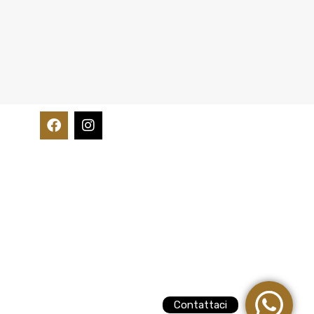
Contattaci