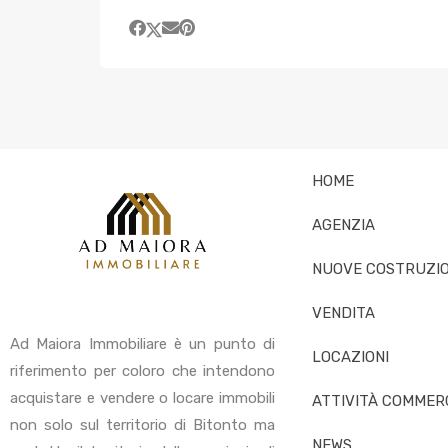
HOME
AGENZIA
NUOVE COSTRUZIO
VENDITA
Ad Maiora Immobiliare è un punto di
LOCAZIONI
riferimento per coloro che intendono
acquistare e vendere o locare immobili
ATTIVITÀ COMMERC
non solo sul territorio di Bitonto ma
NEWS