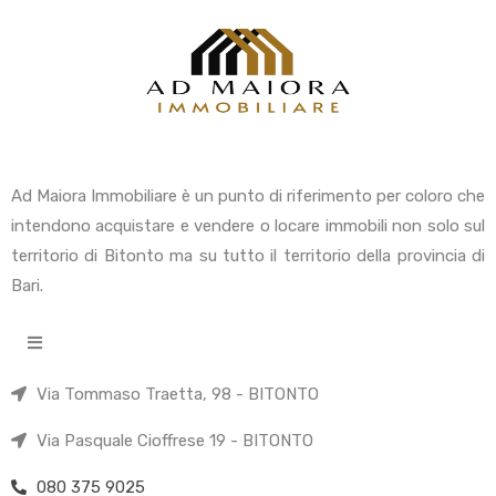
Ad Maiora Immobiliare è un punto di riferimento per coloro che
intendono acquistare e vendere o locare immobili non solo sul
territorio di Bitonto ma su tutto il territorio della provincia di
Bari.
Via Tommaso Traetta, 98 - BITONTO
Via Pasquale Cioffrese 19 - BITONTO
080 375 9025