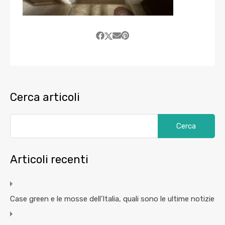
Cerca articoli
Articoli recenti
Case green e le mosse dell’Italia, quali sono le ultime notizie