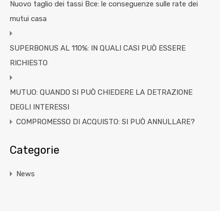
Nuovo taglio dei tassi Bce: le conseguenze sulle rate dei
mutui casa
SUPERBONUS AL 110%: IN QUALI CASI PUÒ ESSERE
RICHIESTO
MUTUO: QUANDO SI PUÒ CHIEDERE LA DETRAZIONE
DEGLI INTERESSI
COMPROMESSO DI ACQUISTO: SI PUÒ ANNULLARE?
Categorie
News