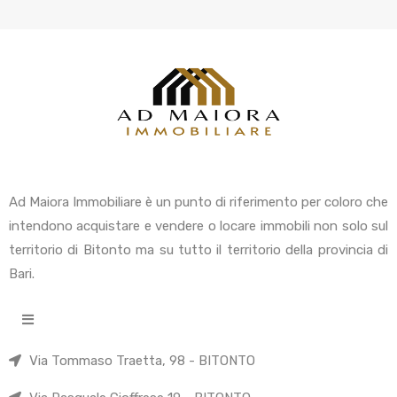
Ad Maiora Immobiliare è un punto di riferimento per coloro che
intendono acquistare e vendere o locare immobili non solo sul
territorio di Bitonto ma su tutto il territorio della provincia di
Bari.
Via Tommaso Traetta, 98 - BITONTO