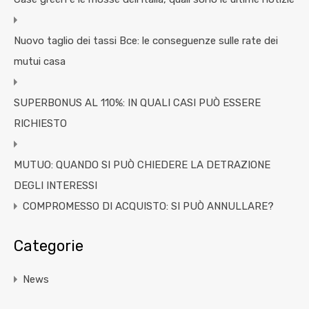
Nuovo taglio dei tassi Bce: le conseguenze sulle rate dei
mutui casa
SUPERBONUS AL 110%: IN QUALI CASI PUÒ ESSERE
RICHIESTO
MUTUO: QUANDO SI PUÒ CHIEDERE LA DETRAZIONE
DEGLI INTERESSI
COMPROMESSO DI ACQUISTO: SI PUÒ ANNULLARE?
Categorie
News