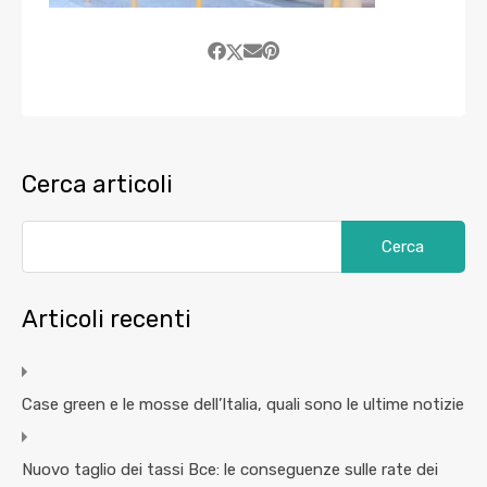
Cerca articoli
Articoli recenti
Case green e le mosse dell’Italia, quali sono le ultime notizie
Nuovo taglio dei tassi Bce: le conseguenze sulle rate dei