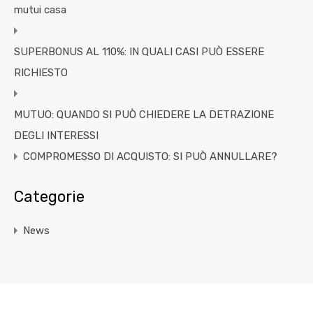
mutui casa
SUPERBONUS AL 110%: IN QUALI CASI PUÒ ESSERE
RICHIESTO
MUTUO: QUANDO SI PUÒ CHIEDERE LA DETRAZIONE
DEGLI INTERESSI
COMPROMESSO DI ACQUISTO: SI PUÒ ANNULLARE?
Categorie
News