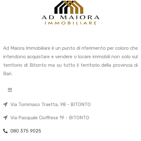
Ad Maiora Immobiliare è un punto di riferimento per coloro che
intendono acquistare e vendere o locare immobili non solo sul
territorio di Bitonto ma su tutto il territorio della provincia di
Bari.
Via Tommaso Traetta, 98 - BITONTO
Via Pasquale Cioffrese 19 - BITONTO
080 375 9025