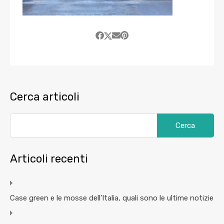
Cerca articoli
Articoli recenti
Case green e le mosse dell’Italia, quali sono le ultime notizie