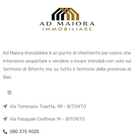
Ad Maiora Immobiliare è un punto di riferimento per coloro che
intendono acquistare e vendere o locare immobili non solo sul
territorio di Bitonto ma su tutto il territorio della provincia di
Bari.
Via Tommaso Traetta, 98 - BITONTO
Via Pasquale Cioffrese 19 - BITONTO
080 375 9025