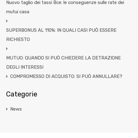
Nuovo taglio dei tassi Bce: le conseguenze sulle rate dei
mutui casa
SUPERBONUS AL 110%: IN QUALI CASI PUÒ ESSERE
RICHIESTO
MUTUO: QUANDO SI PUÒ CHIEDERE LA DETRAZIONE
DEGLI INTERESSI
COMPROMESSO DI ACQUISTO: SI PUÒ ANNULLARE?
Categorie
News