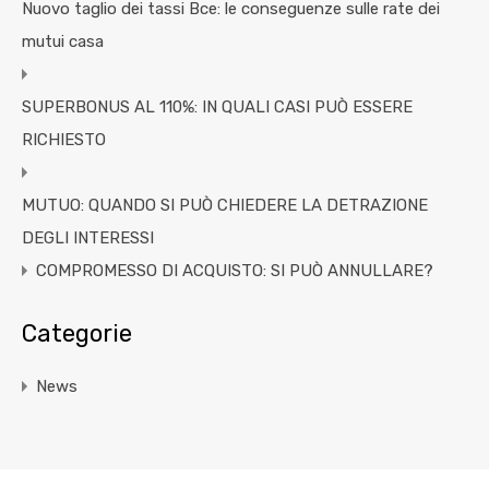
Nuovo taglio dei tassi Bce: le conseguenze sulle rate dei
mutui casa
SUPERBONUS AL 110%: IN QUALI CASI PUÒ ESSERE
RICHIESTO
MUTUO: QUANDO SI PUÒ CHIEDERE LA DETRAZIONE
DEGLI INTERESSI
COMPROMESSO DI ACQUISTO: SI PUÒ ANNULLARE?
Categorie
News