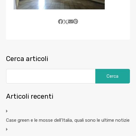
Cerca articoli
Articoli recenti
Case green e le mosse dell’Italia, quali sono le ultime notizie