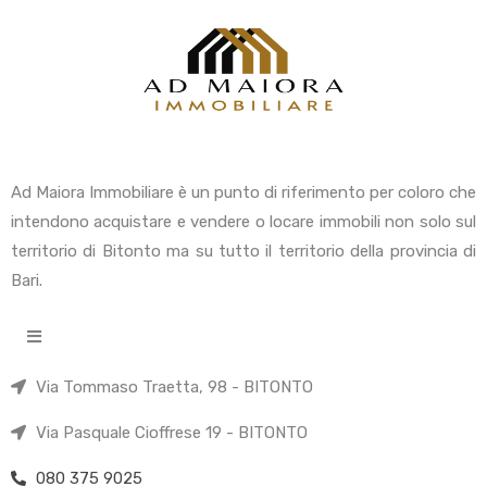
Ad Maiora Immobiliare è un punto di riferimento per coloro che
intendono acquistare e vendere o locare immobili non solo sul
territorio di Bitonto ma su tutto il territorio della provincia di
Bari.
Via Tommaso Traetta, 98 - BITONTO
Via Pasquale Cioffrese 19 - BITONTO
080 375 9025