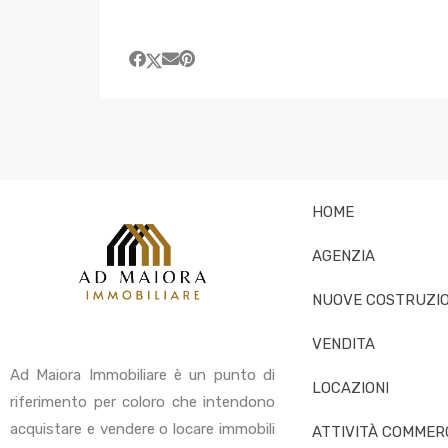
HOME
AGENZIA
NUOVE COSTRUZIO
VENDITA
Ad Maiora Immobiliare è un punto di
LOCAZIONI
riferimento per coloro che intendono
acquistare e vendere o locare immobili
ATTIVITÀ COMMERC