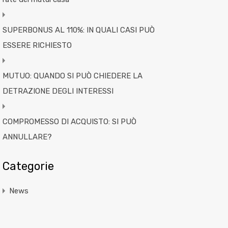
SUPERBONUS AL 110%: IN QUALI CASI PUÒ
ESSERE RICHIESTO
MUTUO: QUANDO SI PUÒ CHIEDERE LA
DETRAZIONE DEGLI INTERESSI
COMPROMESSO DI ACQUISTO: SI PUÒ
ANNULLARE?
Categorie
News