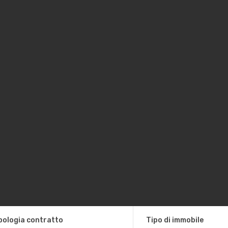
pologia contratto
Tipo di immobile