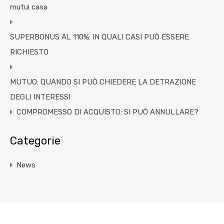
mutui casa
SUPERBONUS AL 110%: IN QUALI CASI PUÒ ESSERE
RICHIESTO
MUTUO: QUANDO SI PUÒ CHIEDERE LA DETRAZIONE
DEGLI INTERESSI
COMPROMESSO DI ACQUISTO: SI PUÒ ANNULLARE?
Categorie
News