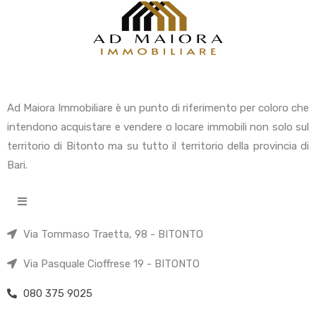
Ad Maiora Immobiliare è un punto di riferimento per coloro che
intendono acquistare e vendere o locare immobili non solo sul
territorio di Bitonto ma su tutto il territorio della provincia di
Bari.
Via Tommaso Traetta, 98 - BITONTO
Via Pasquale Cioffrese 19 - BITONTO
080 375 9025