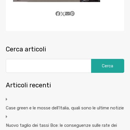
Cerca articoli
Articoli recenti
Case green e le mosse dell’Italia, quali sono le ultime notizie
Nuovo taglio dei tassi Bce: le conseguenze sulle rate dei