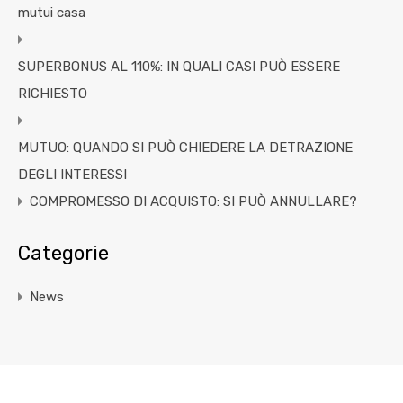
mutui casa
SUPERBONUS AL 110%: IN QUALI CASI PUÒ ESSERE
RICHIESTO
MUTUO: QUANDO SI PUÒ CHIEDERE LA DETRAZIONE
DEGLI INTERESSI
COMPROMESSO DI ACQUISTO: SI PUÒ ANNULLARE?
Categorie
News