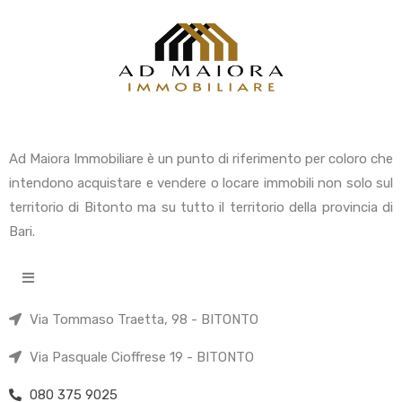
Ad Maiora Immobiliare è un punto di riferimento per coloro che
intendono acquistare e vendere o locare immobili non solo sul
territorio di Bitonto ma su tutto il territorio della provincia di
Bari.
Via Tommaso Traetta, 98 - BITONTO
Via Pasquale Cioffrese 19 - BITONTO
080 375 9025