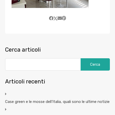
Cerca articoli
Articoli recenti
Case green e le mosse dell’Italia, quali sono le ultime notizie