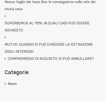
Nuovo taglio dei tassi Bce: le conseguenze sulle rate dei
mutui casa
SUPERBONUS AL 110%: IN QUALI CASI PUÒ ESSERE
RICHIESTO
MUTUO: QUANDO SI PUÒ CHIEDERE LA DETRAZIONE
DEGLI INTERESSI
COMPROMESSO DI ACQUISTO: SI PUÒ ANNULLARE?
Categorie
News