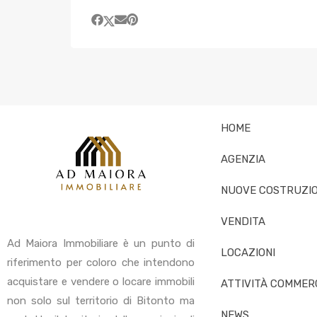
HOME
AGENZIA
NUOVE COSTRUZIO
VENDITA
Ad Maiora Immobiliare è un punto di
LOCAZIONI
riferimento per coloro che intendono
acquistare e vendere o locare immobili
ATTIVITÀ COMMERC
non solo sul territorio di Bitonto ma
NEWS