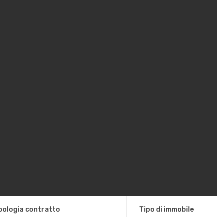
pologia contratto
Tipo di immobile