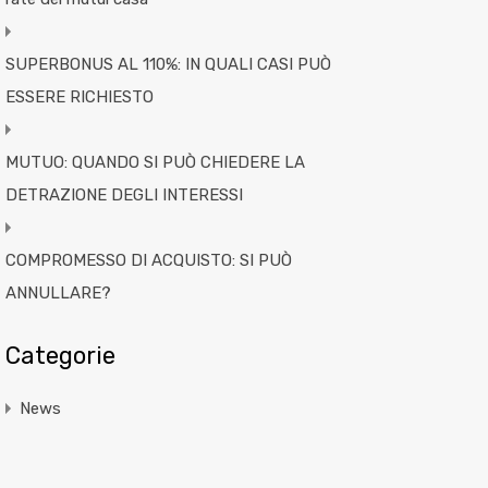
SUPERBONUS AL 110%: IN QUALI CASI PUÒ
ESSERE RICHIESTO
MUTUO: QUANDO SI PUÒ CHIEDERE LA
DETRAZIONE DEGLI INTERESSI
COMPROMESSO DI ACQUISTO: SI PUÒ
ANNULLARE?
Categorie
News