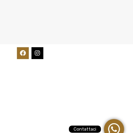
Contattaci