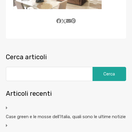
Cerca articoli
Articoli recenti
Case green e le mosse dell’Italia, quali sono le ultime notizie