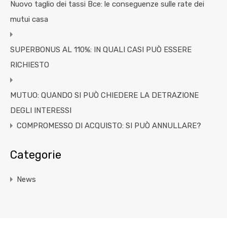
Nuovo taglio dei tassi Bce: le conseguenze sulle rate dei
mutui casa
SUPERBONUS AL 110%: IN QUALI CASI PUÒ ESSERE
RICHIESTO
MUTUO: QUANDO SI PUÒ CHIEDERE LA DETRAZIONE
DEGLI INTERESSI
COMPROMESSO DI ACQUISTO: SI PUÒ ANNULLARE?
Categorie
News