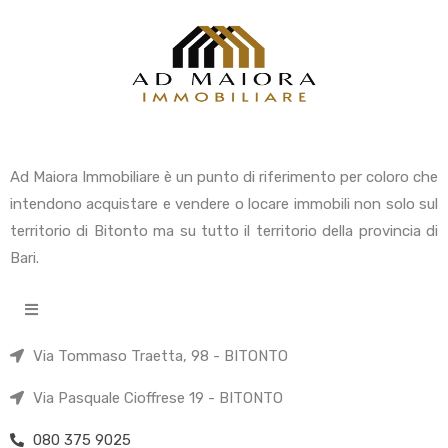
Ad Maiora Immobiliare è un punto di riferimento per coloro che
intendono acquistare e vendere o locare immobili non solo sul
territorio di Bitonto ma su tutto il territorio della provincia di
Bari.
Via Tommaso Traetta, 98 - BITONTO
Via Pasquale Cioffrese 19 - BITONTO
080 375 9025