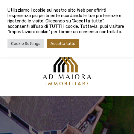
info@admaioraimmobiliare.it
Utilizziamo i cookie sul nostro sito Web per offrirti
l'esperienza più pertinente ricordando le tue preferenze e
080 3759025
ripetendo le visite. Cliccando su "Accetta tutto",
acconsenti all'uso di TUTTI i cookie. Tuttavia, puoi visitare
"Impostazioni cookie" per fornire un consenso controllato.
Cookie Settings
Accetta tutto