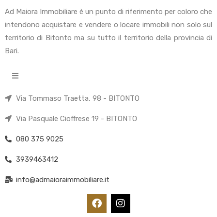
Ad Maiora Immobiliare è un punto di riferimento per coloro che
intendono acquistare e vendere o locare immobili non solo sul
territorio di Bitonto ma su tutto il territorio della provincia di
Bari.
Via Tommaso Traetta, 98 - BITONTO
Via Pasquale Cioffrese 19 - BITONTO
080 375 9025
3939463412
info@admaioraimmobiliare.it