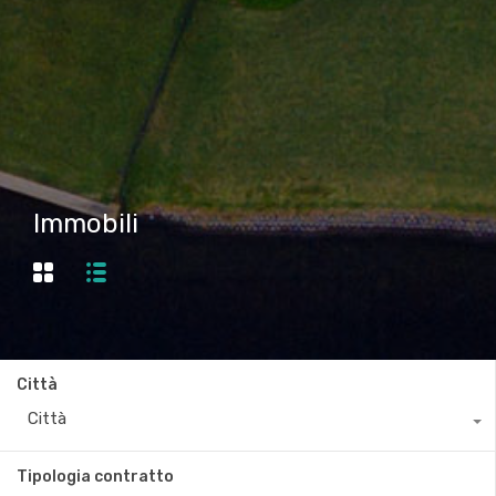
Immobili
Città
Città
Tipologia contratto