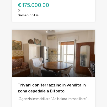
€175.000,00
Di
Domenico Lisi
Trivani con terrazzino in vendita in
zona ospedale a Bitonto
L’Agenzia Immobiliare “Ad Maiora Immobiliare”…