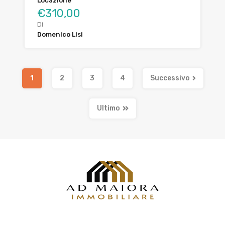
Locazione
€310,00
Di
Domenico Lisi
1
2
3
4
Successivo
Ultimo