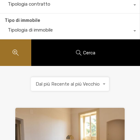
Tipologia contratto
Tipo di immobile
Tipologia di immobile
Cerca
Dal più Recente al più Vecchio