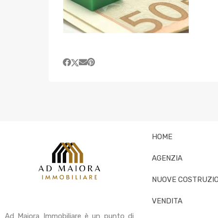
HOME
AGENZIA
NUOVE COSTRUZIO
VENDITA
Ad Maiora Immobiliare è un punto di