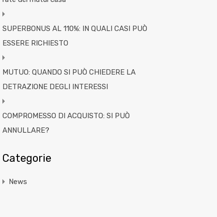
SUPERBONUS AL 110%: IN QUALI CASI PUÒ
ESSERE RICHIESTO
MUTUO: QUANDO SI PUÒ CHIEDERE LA
DETRAZIONE DEGLI INTERESSI
COMPROMESSO DI ACQUISTO: SI PUÒ
ANNULLARE?
Categorie
News