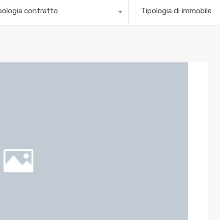
pologia contratto
Tipologia di immobile