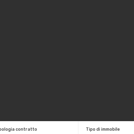
pologia contratto
Tipo di immobile