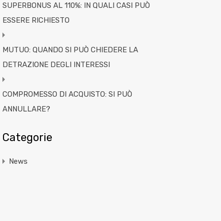
SUPERBONUS AL 110%: IN QUALI CASI PUÒ
ESSERE RICHIESTO
MUTUO: QUANDO SI PUÒ CHIEDERE LA
DETRAZIONE DEGLI INTERESSI
COMPROMESSO DI ACQUISTO: SI PUÒ
ANNULLARE?
Categorie
News