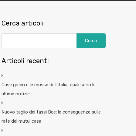
Cerca articoli
Articoli recenti
Case green e le mosse dell’Italia, quali sono le
ultime notizie
Nuovo taglio dei tassi Bce: le conseguenze sulle
rate dei mutui casa