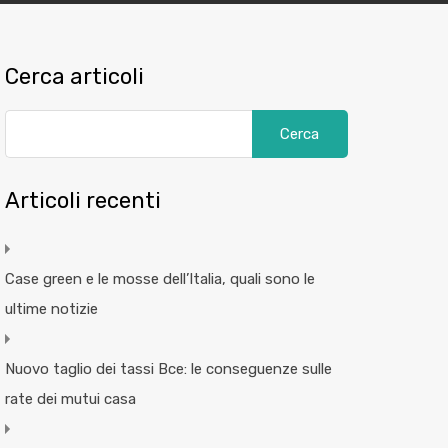
Cerca articoli
Articoli recenti
Case green e le mosse dell’Italia, quali sono le
ultime notizie
Nuovo taglio dei tassi Bce: le conseguenze sulle
rate dei mutui casa