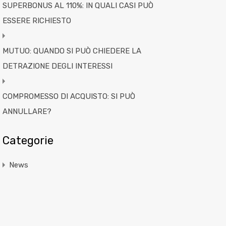
SUPERBONUS AL 110%: IN QUALI CASI PUÒ
ESSERE RICHIESTO
MUTUO: QUANDO SI PUÒ CHIEDERE LA
DETRAZIONE DEGLI INTERESSI
COMPROMESSO DI ACQUISTO: SI PUÒ
ANNULLARE?
Categorie
News