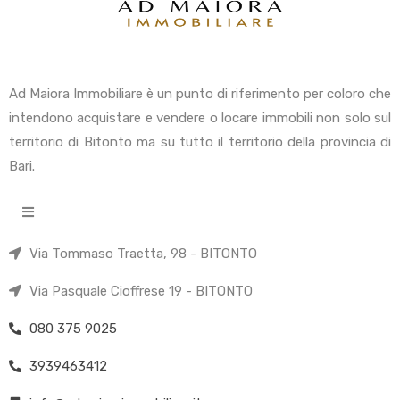
Ad Maiora Immobiliare è un punto di riferimento per coloro che
intendono acquistare e vendere o locare immobili non solo sul
territorio di Bitonto ma su tutto il territorio della provincia di
Bari.
Via Tommaso Traetta, 98 - BITONTO
Via Pasquale Cioffrese 19 - BITONTO
080 375 9025
3939463412