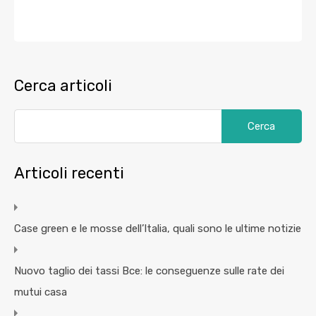
Cerca articoli
Articoli recenti
Case green e le mosse dell’Italia, quali sono le ultime notizie
Nuovo taglio dei tassi Bce: le conseguenze sulle rate dei
mutui casa