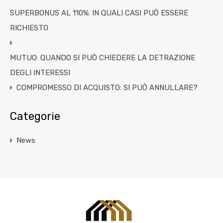
SUPERBONUS AL 110%: IN QUALI CASI PUÒ ESSERE
RICHIESTO
MUTUO: QUANDO SI PUÒ CHIEDERE LA DETRAZIONE
DEGLI INTERESSI
COMPROMESSO DI ACQUISTO: SI PUÒ ANNULLARE?
Categorie
News