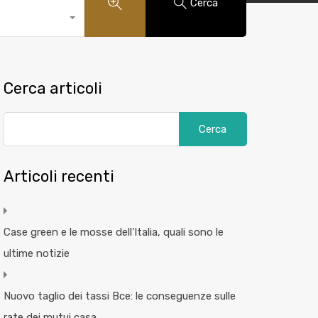
Cerca
Cerca articoli
Articoli recenti
Case green e le mosse dell’Italia, quali sono le
ultime notizie
Nuovo taglio dei tassi Bce: le conseguenze sulle
rate dei mutui casa