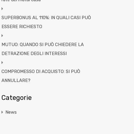
SUPERBONUS AL 110%: IN QUALI CASI PUÒ
ESSERE RICHIESTO
MUTUO: QUANDO SI PUÒ CHIEDERE LA
DETRAZIONE DEGLI INTERESSI
COMPROMESSO DI ACQUISTO: SI PUÒ
ANNULLARE?
Categorie
News