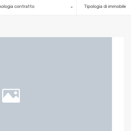
pologia contratto
Tipologia di immobile