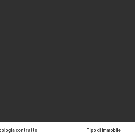
pologia contratto
Tipo di immobile