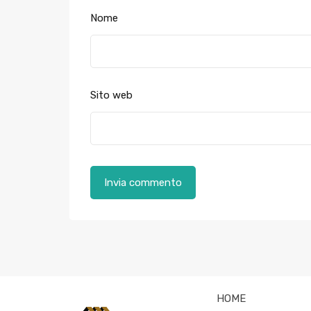
Nome
Sito web
HOME