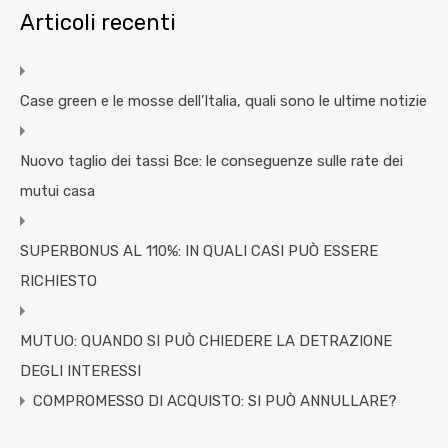
Articoli recenti
Case green e le mosse dell’Italia, quali sono le ultime notizie
Nuovo taglio dei tassi Bce: le conseguenze sulle rate dei
mutui casa
SUPERBONUS AL 110%: IN QUALI CASI PUÒ ESSERE
RICHIESTO
MUTUO: QUANDO SI PUÒ CHIEDERE LA DETRAZIONE
DEGLI INTERESSI
COMPROMESSO DI ACQUISTO: SI PUÒ ANNULLARE?