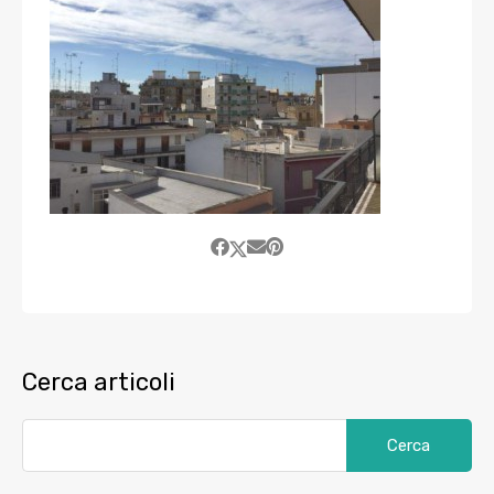
Cerca articoli