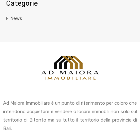
Categorie
News
Ad Maiora Immobiliare è un punto di riferimento per coloro che
intendono acquistare e vendere o locare immobili non solo sul
territorio di Bitonto ma su tutto il territorio della provincia di
Bari.