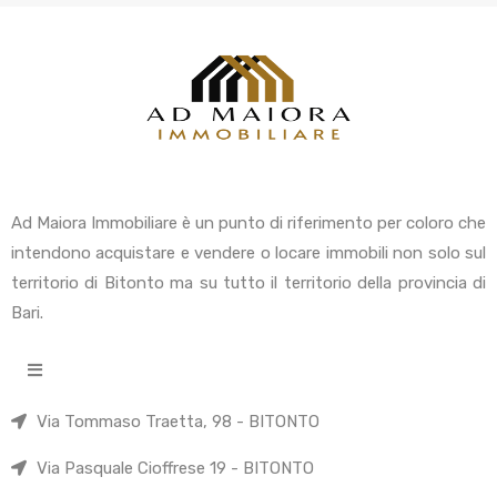
Ad Maiora Immobiliare è un punto di riferimento per coloro che
intendono acquistare e vendere o locare immobili non solo sul
territorio di Bitonto ma su tutto il territorio della provincia di
Bari.
Via Tommaso Traetta, 98 - BITONTO
Via Pasquale Cioffrese 19 - BITONTO