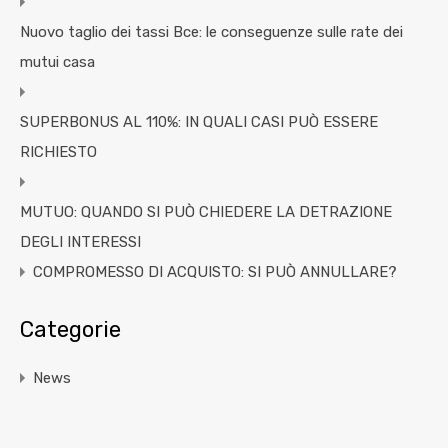
Nuovo taglio dei tassi Bce: le conseguenze sulle rate dei
mutui casa
SUPERBONUS AL 110%: IN QUALI CASI PUÒ ESSERE
RICHIESTO
MUTUO: QUANDO SI PUÒ CHIEDERE LA DETRAZIONE
DEGLI INTERESSI
COMPROMESSO DI ACQUISTO: SI PUÒ ANNULLARE?
Categorie
News