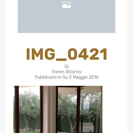
IMG_0421
Di
Frimm Bitonto
Pubblicato in Su
3 Maggio 2016