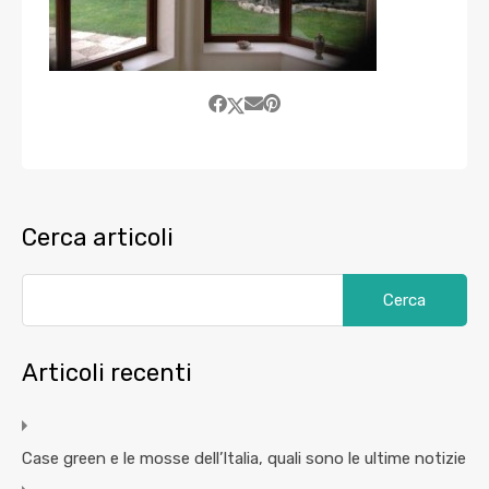
Cerca articoli
Articoli recenti
Case green e le mosse dell’Italia, quali sono le ultime notizie