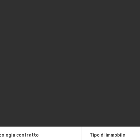
pologia contratto
Tipo di immobile