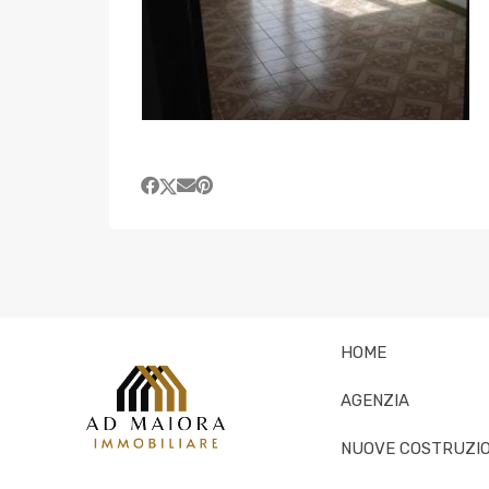
HOME
AGENZIA
NUOVE COSTRUZIO