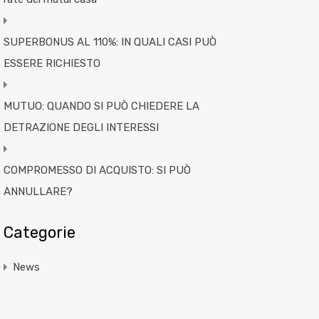
SUPERBONUS AL 110%: IN QUALI CASI PUÒ
ESSERE RICHIESTO
MUTUO: QUANDO SI PUÒ CHIEDERE LA
DETRAZIONE DEGLI INTERESSI
COMPROMESSO DI ACQUISTO: SI PUÒ
ANNULLARE?
Categorie
News