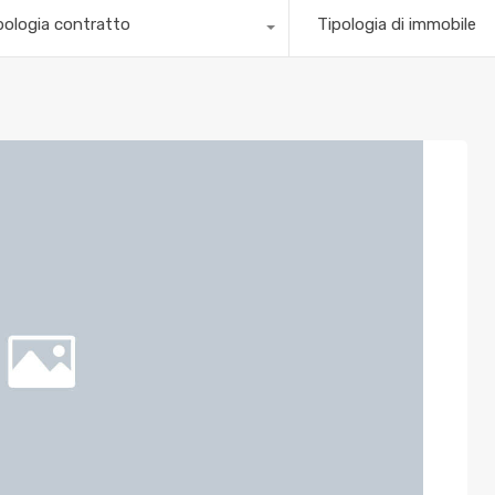
pologia contratto
Tipologia di immobile