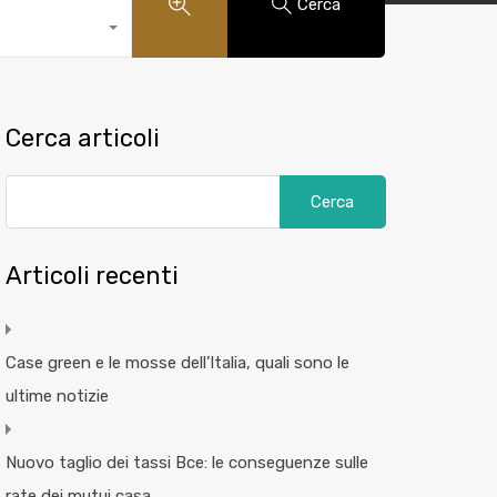
Cerca
Cerca articoli
Articoli recenti
Case green e le mosse dell’Italia, quali sono le
ultime notizie
Nuovo taglio dei tassi Bce: le conseguenze sulle
rate dei mutui casa