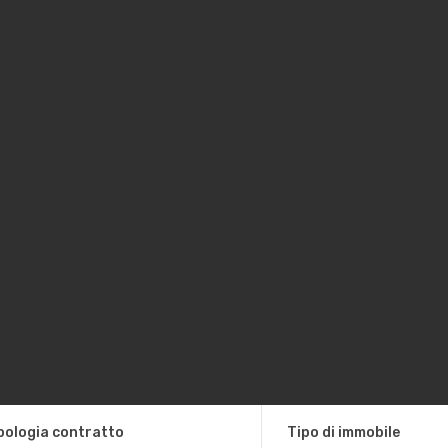
pologia contratto
Tipo di immobile