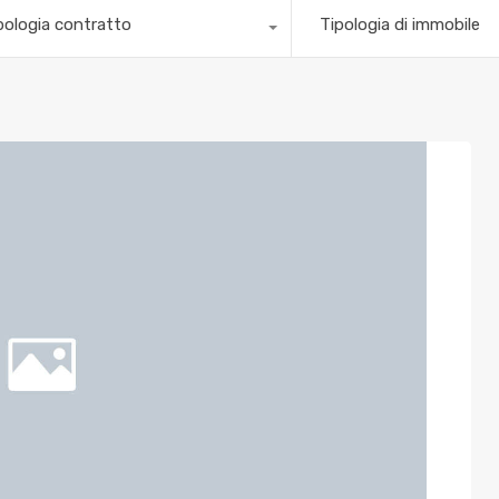
pologia contratto
Tipologia di immobile