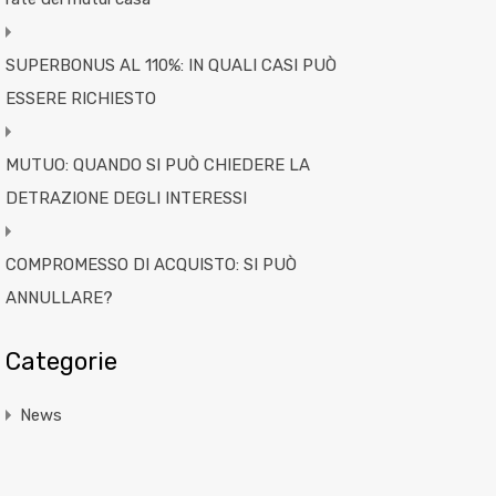
SUPERBONUS AL 110%: IN QUALI CASI PUÒ
ESSERE RICHIESTO
MUTUO: QUANDO SI PUÒ CHIEDERE LA
DETRAZIONE DEGLI INTERESSI
COMPROMESSO DI ACQUISTO: SI PUÒ
ANNULLARE?
Categorie
News