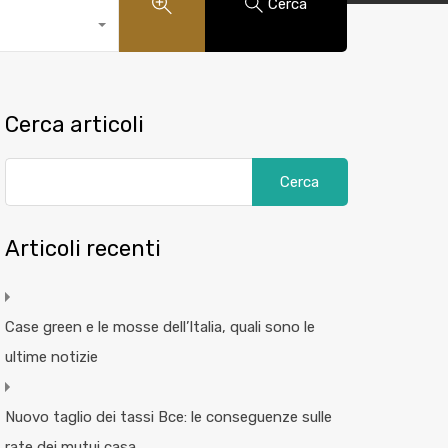
Cerca
Cerca articoli
Articoli recenti
Case green e le mosse dell’Italia, quali sono le
ultime notizie
Nuovo taglio dei tassi Bce: le conseguenze sulle
rate dei mutui casa