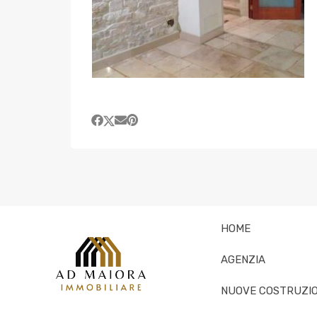
HOME
AGENZIA
NUOVE COSTRUZIO