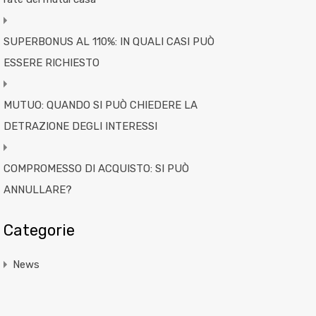
SUPERBONUS AL 110%: IN QUALI CASI PUÒ
ESSERE RICHIESTO
MUTUO: QUANDO SI PUÒ CHIEDERE LA
DETRAZIONE DEGLI INTERESSI
COMPROMESSO DI ACQUISTO: SI PUÒ
ANNULLARE?
Categorie
News