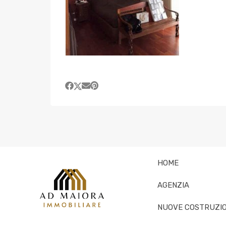
HOME
AGENZIA
NUOVE COSTRUZIO