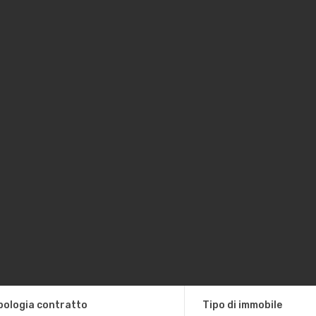
pologia contratto
Tipo di immobile