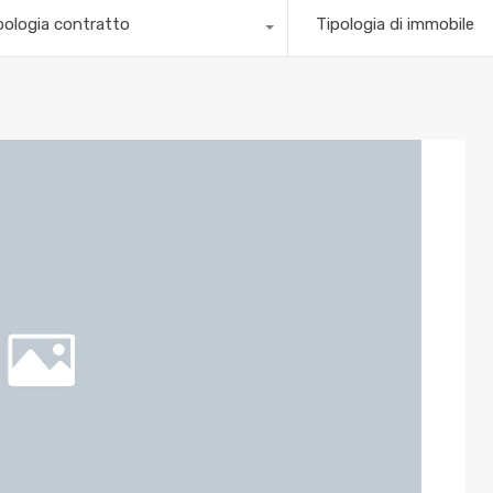
pologia contratto
Tipologia di immobile