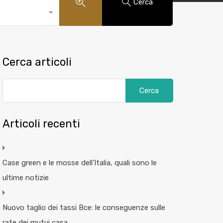
Cerca
Cerca articoli
Articoli recenti
Case green e le mosse dell’Italia, quali sono le
ultime notizie
Nuovo taglio dei tassi Bce: le conseguenze sulle
rate dei mutui casa