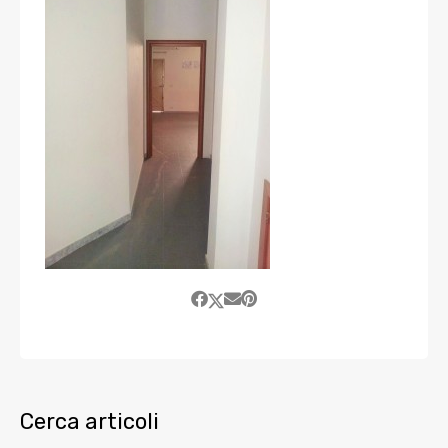
Cerca articoli