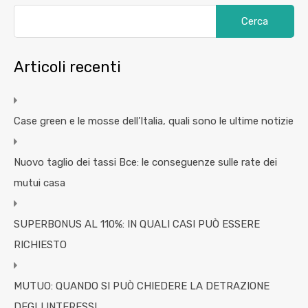
Articoli recenti
Case green e le mosse dell’Italia, quali sono le ultime notizie
Nuovo taglio dei tassi Bce: le conseguenze sulle rate dei
mutui casa
SUPERBONUS AL 110%: IN QUALI CASI PUÒ ESSERE
RICHIESTO
MUTUO: QUANDO SI PUÒ CHIEDERE LA DETRAZIONE
DEGLI INTERESSI