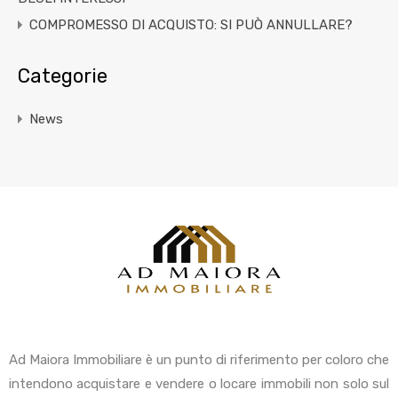
COMPROMESSO DI ACQUISTO: SI PUÒ ANNULLARE?
Categorie
News
Ad Maiora Immobiliare è un punto di riferimento per coloro che
intendono acquistare e vendere o locare immobili non solo sul