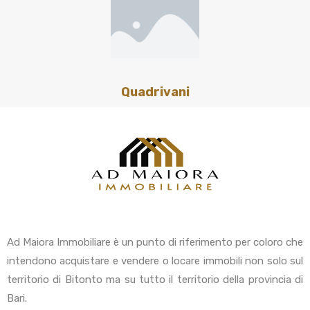
Quadrivani
Ad Maiora Immobiliare è un punto di riferimento per coloro che
intendono acquistare e vendere o locare immobili non solo sul
territorio di Bitonto ma su tutto il territorio della provincia di
Bari.