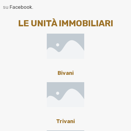
su
Facebook
.
LE UNITÀ IMMOBILIARI
Bivani
Trivani