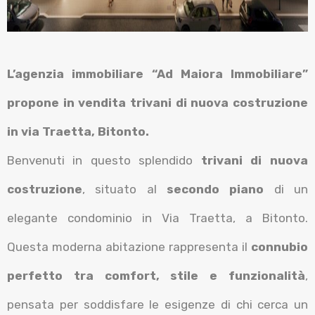
L’agenzia immobiliare “Ad Maiora Immobiliare”
propone in vendita trivani di nuova costruzione
in via Traetta, Bitonto.
Benvenuti in questo splendido
trivani di nuova
costruzione
, situato al
secondo piano
di un
elegante condominio in Via Traetta, a Bitonto.
Questa moderna abitazione rappresenta il
connubio
perfetto tra comfort, stile e funzionalità
,
pensata per soddisfare le esigenze di chi cerca un