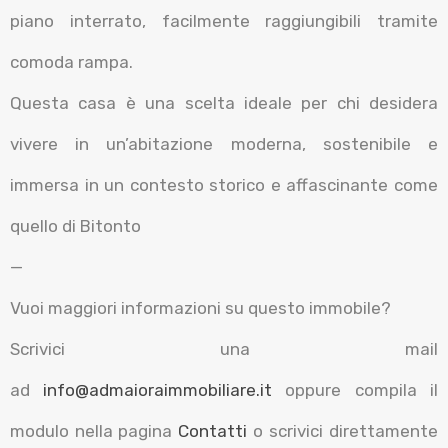
piano interrato, facilmente raggiungibili tramite
comoda rampa.
Questa casa è una scelta ideale per chi desidera
vivere in un’abitazione moderna, sostenibile e
immersa in un contesto storico e affascinante come
quello di Bitonto
—
Vuoi maggiori informazioni su questo immobile?
Scrivici una mail
ad
info@admaioraimmobiliare.it
oppure compila il
modulo nella pagina
Contatti
o scrivici direttamente