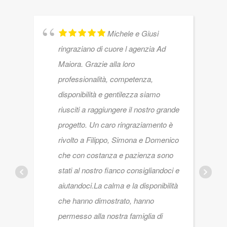
Michele e Giusi
ringraziano di cuore l agenzia Ad
Maiora. Grazie alla loro
professionalità, competenza,
disponibilità e gentilezza siamo
riusciti a raggiungere il nostro grande
progetto. Un caro ringraziamento è
rivolto a Filippo, Simona e Domenico
che con costanza e pazienza sono
stati al nostro fianco consigliandoci e
aiutandoci.La calma e la disponibilità
che hanno dimostrato, hanno
permesso alla nostra famiglia di