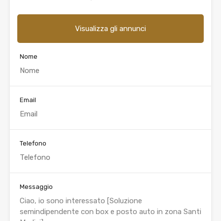
Visualizza gli annunci
Nome
Email
Telefono
Messaggio