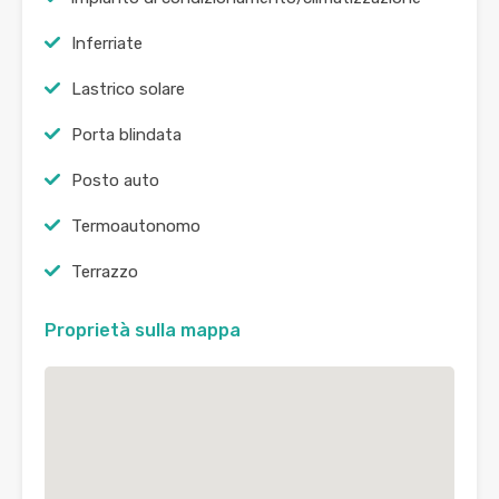
Inferriate
Lastrico solare
Porta blindata
Posto auto
Termoautonomo
Terrazzo
Proprietà sulla mappa