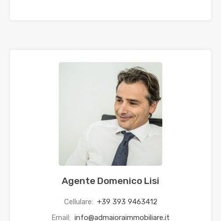
Agente Domenico Lisi
Cellulare:
+39 393 9463412
Email:
info@admaioraimmobiliare.it