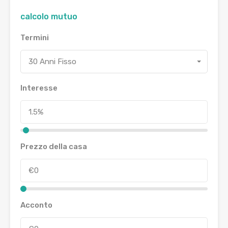
calcolo mutuo
Termini
30 Anni Fisso
Interesse
Prezzo della casa
Acconto