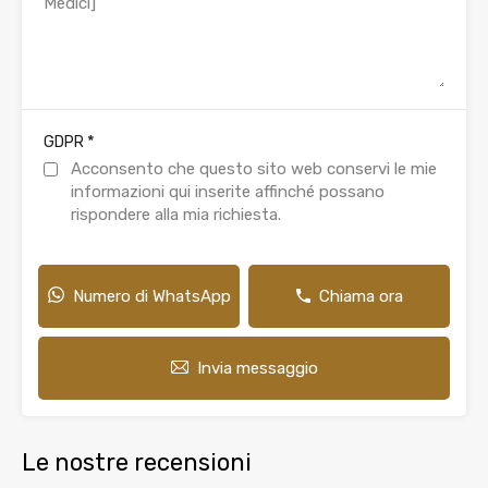
*
GDPR
Acconsento che questo sito web conservi le mie
informazioni qui inserite affinché possano
rispondere alla mia richiesta.
Numero di WhatsApp
Chiama ora
Invia messaggio
Le nostre recensioni