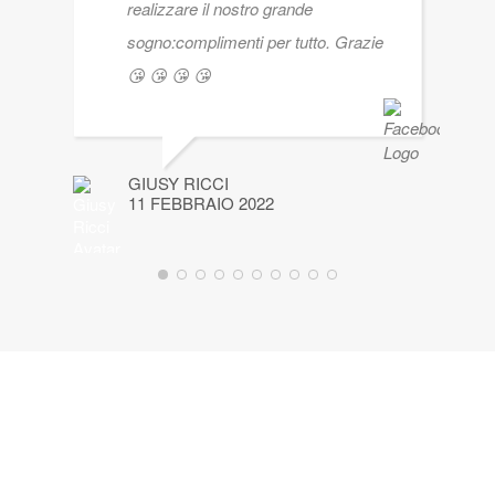
realizzare il nostro grande
sogno:complimenti per tutto. Grazie
😘 😘 😘 😘
GIUSY RICCI
11 FEBBRAIO 2022