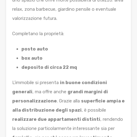
relax, zona barbecue, giardino pensile o eventuale
valorizzazione futura.
Completano la proprietà:
posto auto
box auto
deposito di circa 22 mq
L’immobile si presenta
in buone condizioni
generali
, ma offre anche
grandi margini di
personalizzazione
. Grazie alla
superficie ampia e
alla distribuzione degli spazi
, è possibile
realizzare due appartamenti distinti
, rendendo
la soluzione particolarmente interessante sia per