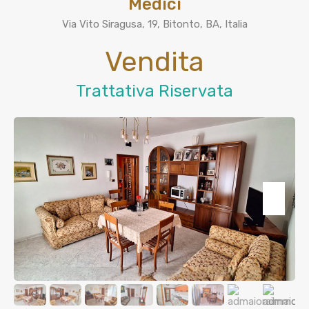
Medici
Via Vito Siragusa, 19, Bitonto, BA, Italia
Vendita
Trattativa Riservata