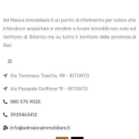
Ad Maiora Immobiliare è un punto di riferimento per coloro che
intendono acquistare e vendere o locare immobili non solo sul
territorio di Bitonto ma su tutto il territorio della provincia di
Bari.
Via Tommaso Traetta, 98 - BITONTO
Via Pasquale Cioffrese 19 - BITONTO
080 375 9025
3939463412
info@admaioraimmobiliare.it