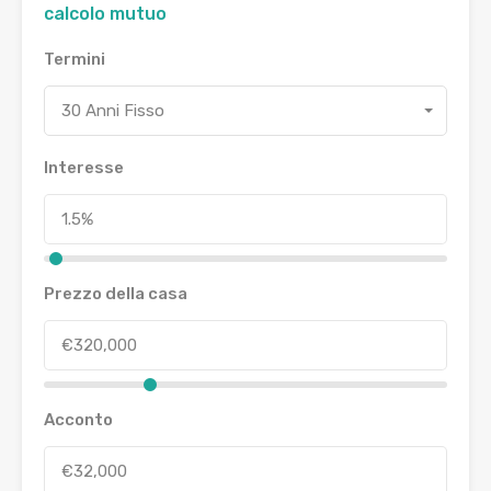
calcolo mutuo
Termini
30 Anni Fisso
Interesse
Prezzo della casa
Acconto