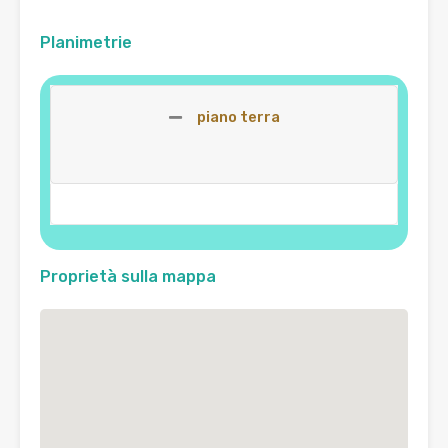
Planimetrie
piano terra
Proprietà sulla mappa