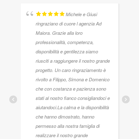
Michele e Giusi
ringraziano di cuore l agenzia Ad
Maiora. Grazie alla loro
professionalità, competenza,
disponibilità e gentilezza siamo
riusciti a raggiungere il nostro grande
progetto. Un caro ringraziamento è
rivolto a Filippo, Simona e Domenico
che con costanza e pazienza sono
stati al nostro fianco consigliandoci e
aiutandoci.La calma e la disponibilità
che hanno dimostrato, hanno
permesso alla nostra famiglia di
realizzare il nostro grande