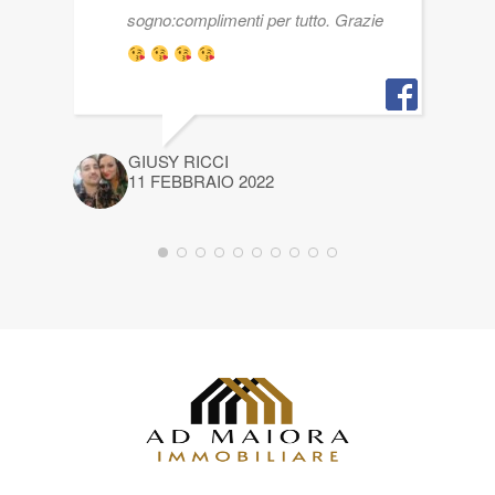
sogno:complimenti per tutto. Grazie
GIUSY RICCI
11 FEBBRAIO 2022