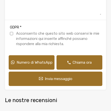
*
GDPR
Acconsento che questo sito web conservi le mie
informazioni qui inserite affinché possano
rispondere alla mia richiesta.
Numero di WhatsApp
Chiama ora
Invia messaggio
Le nostre recensioni