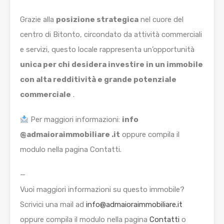
Grazie alla
posizione strategica
nel cuore del
centro di Bitonto, circondato da attività commerciali
e servizi, questo locale rappresenta un’opportunità
unica per chi desidera investire in un immobile
con alta redditività e grande potenziale
commerciale
.
Per maggiori informazioni:
info
@admaioraimmobiliare .it
oppure compila il
modulo nella pagina Contatti.
—
Vuoi maggiori informazioni su questo immobile?
Scrivici una mail ad
info@admaioraimmobiliare.it
oppure compila il modulo nella pagina
Contatti
o