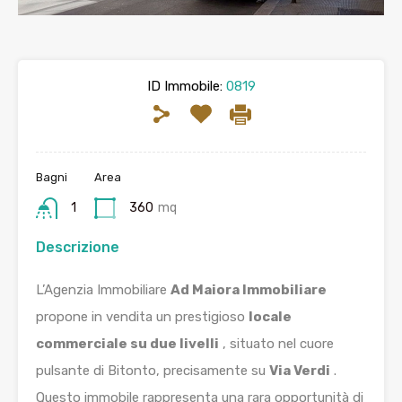
ID Immobile:
0819
Bagni
Area
1
360
mq
Descrizione
L’Agenzia Immobiliare
Ad Maiora Immobiliare
propone in vendita un prestigioso
locale
commerciale su due livelli
, situato nel cuore
pulsante di Bitonto, precisamente su
Via Verdi
.
Questo immobile rappresenta una rara opportunità di