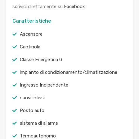
scrivici direttamente su
Facebook
.
Caratteristiche
Ascensore
Cantinola
Classe Energetica G
impianto di condizionamento/climatizzazione
Ingresso Indipendente
nuovi infissi
Posto auto
sistema di allarme
Termoautonomo