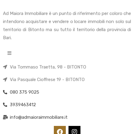
Ad Maiora Immobiliare è un punto di riferimento per coloro che
intendono acquistare e vendere o locare immobili non solo sul
territorio di Bitonto ma su tutto il territorio della provincia di
Bari.
Via Tommaso Traetta, 98 - BITONTO
Via Pasquale Cioffrese 19 - BITONTO
080 375 9025
3939463412
info@admaioraimmobiliare.it