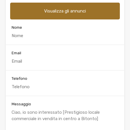
Visualizza gli annunci
Nome
Email
Telefono
Messaggio