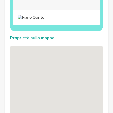
Proprietà sulla mappa