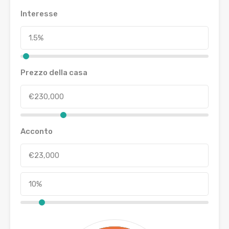
Interesse
Prezzo della casa
Acconto