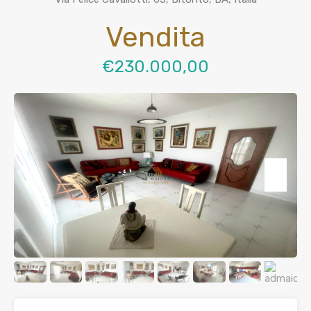
Vendita
€230.000,00