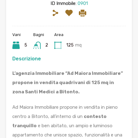
ID Immobile:
0901
Vani
Bagni
Area
5
2
125
mq
Descrizione
L’agenzia Immobiliare “Ad Maiora Immobiliare”
propone in vendita quadrivani di 125 mq in
zona Santi Medici a Bitonto.
Ad Maiora Immobiliare propone in vendita in pieno
centro a Bitonto, all’interno di un
contesto
tranquillo
e ben abitato, un ampio e luminoso
appartamento che unisce spazio, funzionalità e una