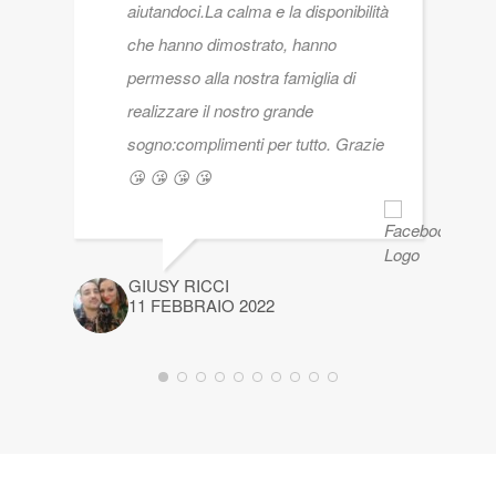
aiutandoci.La calma e la disponibilità
che hanno dimostrato, hanno
permesso alla nostra famiglia di
realizzare il nostro grande
sogno:complimenti per tutto. Grazie
😘 😘 😘 😘
GIUSY RICCI
11 FEBBRAIO 2022