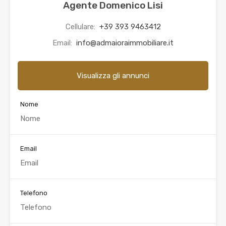
Agente Domenico Lisi
Cellulare:
+39 393 9463412
Email:
info@admaioraimmobiliare.it
Visualizza gli annunci
Nome
Email
Telefono