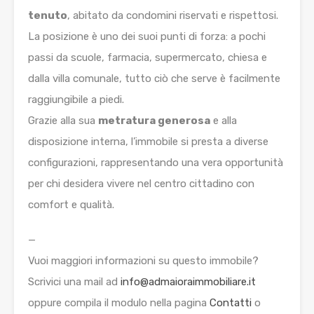
tenuto
, abitato da condomini riservati e rispettosi.
La posizione è uno dei suoi punti di forza: a pochi
passi da scuole, farmacia, supermercato, chiesa e
dalla villa comunale, tutto ciò che serve è facilmente
raggiungibile a piedi.
Grazie alla sua
metratura generosa
e alla
disposizione interna, l’immobile si presta a diverse
configurazioni, rappresentando una vera opportunità
per chi desidera vivere nel centro cittadino con
comfort e qualità.
—
Vuoi maggiori informazioni su questo immobile?
Scrivici una mail ad
info@admaioraimmobiliare.it
oppure compila il modulo nella pagina
Contatti
o