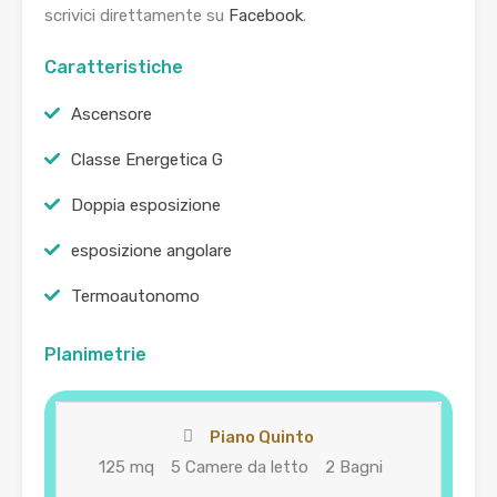
scrivici direttamente su
Facebook
.
Caratteristiche
Ascensore
Classe Energetica G
Doppia esposizione
esposizione angolare
Termoautonomo
Planimetrie
Piano Quinto
125 mq
5 Camere da letto
2 Bagni