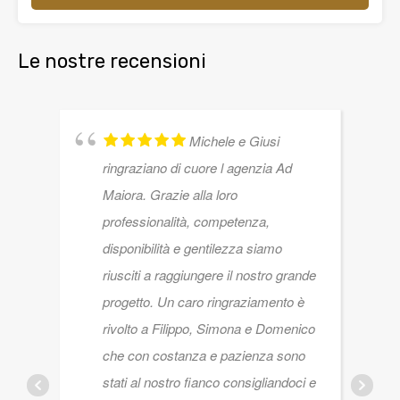
Le nostre recensioni
Michele e Giusi
ringraziano di cuore l agenzia Ad
Maiora. Grazie alla loro
professionalità, competenza,
disponibilità e gentilezza siamo
riusciti a raggiungere il nostro grande
progetto. Un caro ringraziamento è
rivolto a Filippo, Simona e Domenico
che con costanza e pazienza sono
stati al nostro fianco consigliandoci e