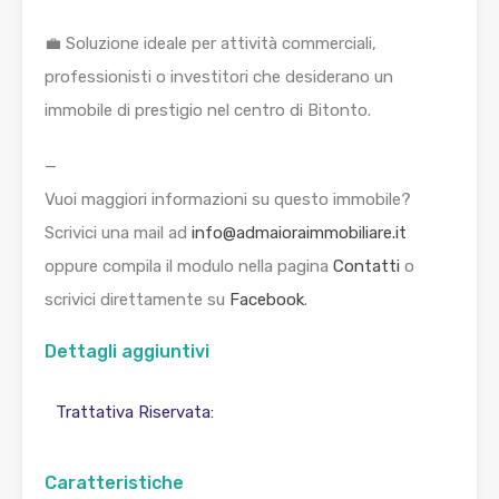
💼 Soluzione ideale per attività commerciali,
professionisti o investitori che desiderano un
immobile di prestigio nel centro di Bitonto.
—
Vuoi maggiori informazioni su questo immobile?
Scrivici una mail ad
info@admaioraimmobiliare.it
oppure compila il modulo nella pagina
Contatti
o
scrivici direttamente su
Facebook
.
Dettagli aggiuntivi
Trattativa Riservata:
Caratteristiche