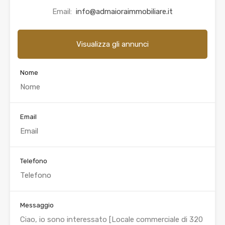
Email:
info@admaioraimmobiliare.it
Visualizza gli annunci
Nome
Email
Telefono
Messaggio