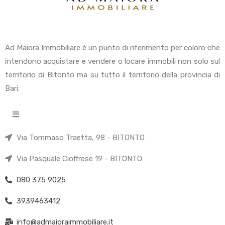
Ad Maiora Immobiliare è un punto di riferimento per coloro che
intendono acquistare e vendere o locare immobili non solo sul
territorio di Bitonto ma su tutto il territorio della provincia di
Bari.
Via Tommaso Traetta, 98 - BITONTO
Via Pasquale Cioffrese 19 - BITONTO
080 375 9025
3939463412
info@admaioraimmobiliare.it