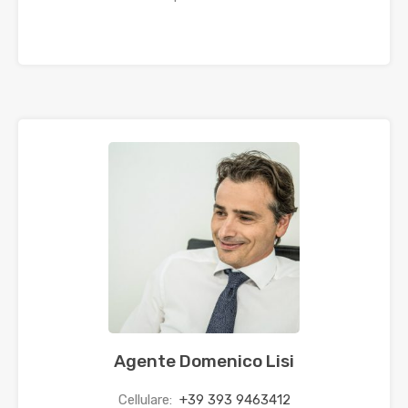
Agente Domenico Lisi
Cellulare:
+39 393 9463412