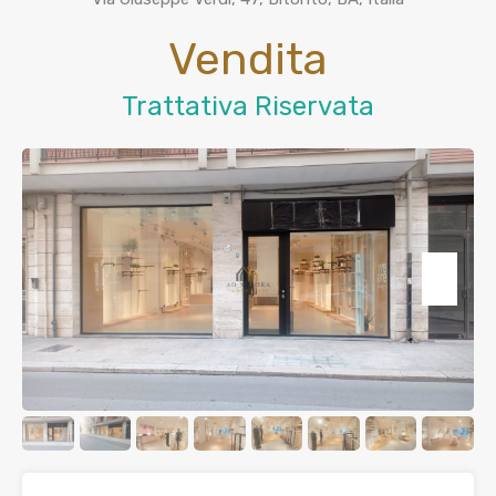
Vendita
Trattativa Riservata