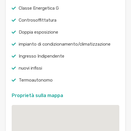
Classe Energetica G
Controsoffittatura
Doppia esposizione
impianto di condizionamento/climatizzazione
Ingresso Indipendente
nuovi infissi
Termoautonomo
Proprietà sulla mappa