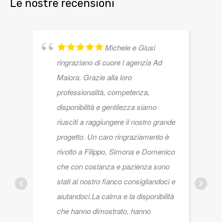
Le nostre recensioni
Michele e Giusi
ringraziano di cuore l agenzia Ad
Maiora. Grazie alla loro
professionalità, competenza,
disponibilità e gentilezza siamo
riusciti a raggiungere il nostro grande
progetto. Un caro ringraziamento è
rivolto a Filippo, Simona e Domenico
che con costanza e pazienza sono
stati al nostro fianco consigliandoci e
aiutandoci.La calma e la disponibilità
che hanno dimostrato, hanno