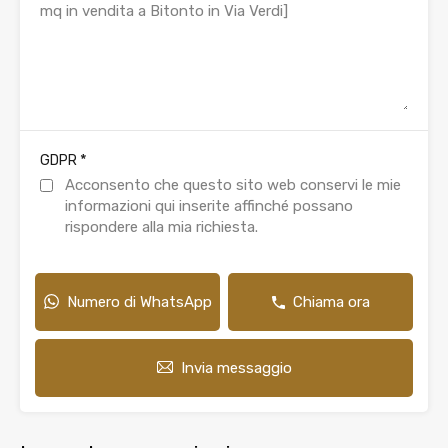
*
GDPR
Acconsento che questo sito web conservi le mie
informazioni qui inserite affinché possano
rispondere alla mia richiesta.
Numero di WhatsApp
Chiama ora
Invia messaggio