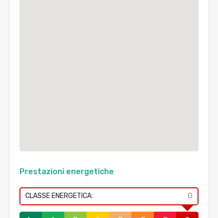
Prestazioni energetiche
CLASSE ENERGETICA:
G