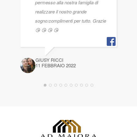
permesso alla nostra famiglia di
realizzare il nostro grande
sogno:complimenti per tutto. Grazie
😘 😘 😘 😘
GIUSY RICCI
11 FEBBRAIO 2022