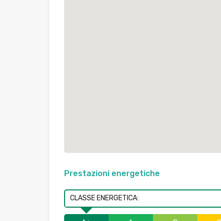
Prestazioni energetiche
CLASSE ENERGETICA: