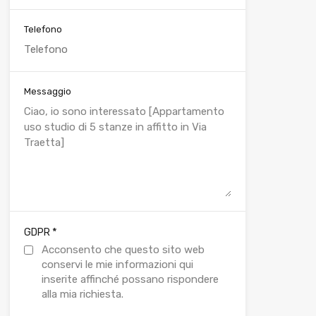
Telefono
Messaggio
*
GDPR
Acconsento che questo sito web
conservi le mie informazioni qui
inserite affinché possano rispondere
alla mia richiesta.