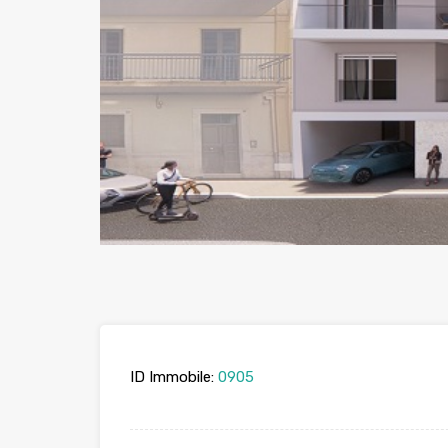
ID Immobile:
0905