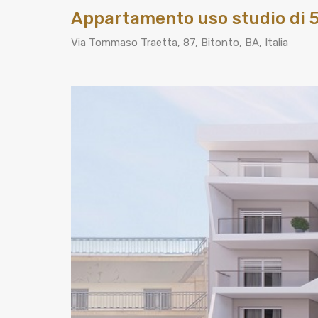
Appartamento uso studio di 5 s
Via Tommaso Traetta, 87, Bitonto, BA, Italia