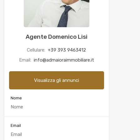
Agente Domenico Lisi
Cellulare:
+39 393 9463412
Email:
info@admaioraimmobiliare.it
Visualizza gli annunci
Nome
Email