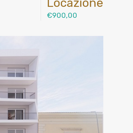
Locazione
€900,00