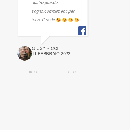
nostro grande
sogno:complimenti per
tutto. Grazie
GIUSY RICCI
11 FEBBRAIO 2022