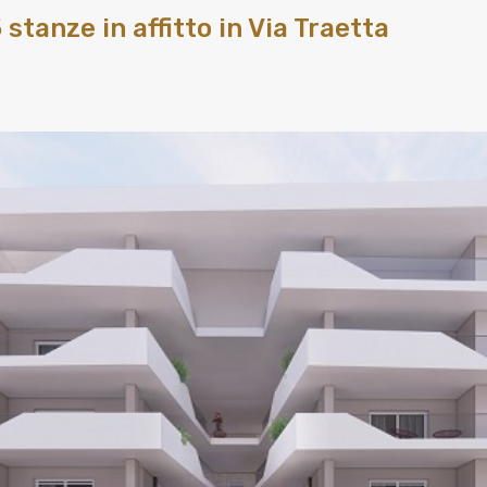
tanze in affitto in Via Traetta