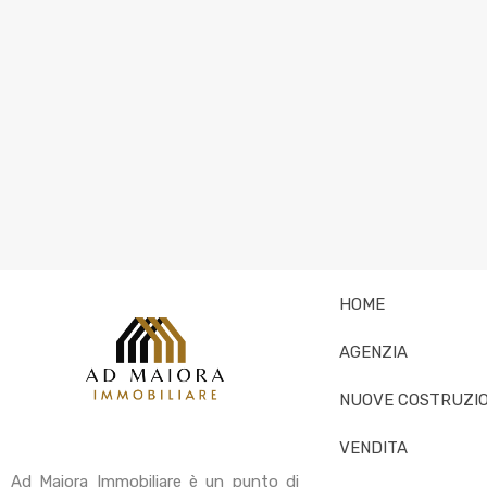
HOME
AGENZIA
NUOVE COSTRUZIO
VENDITA
Ad Maiora Immobiliare è un punto di