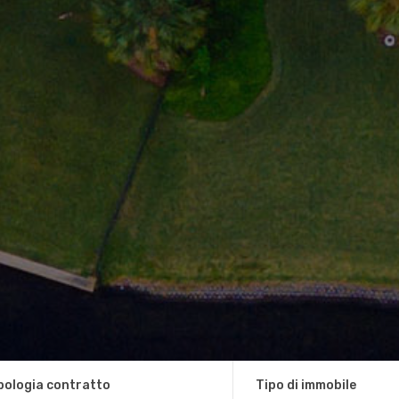
pologia contratto
Tipo di immobile