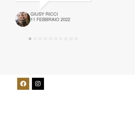
GIUSY RICCI
11 FEBBRAIO 2022