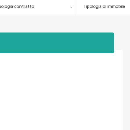
pologia contratto
Tipologia di immobile