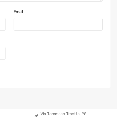
Email
Via Tommaso Traetta, 98 -