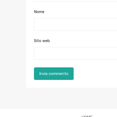
Nome
Sito web