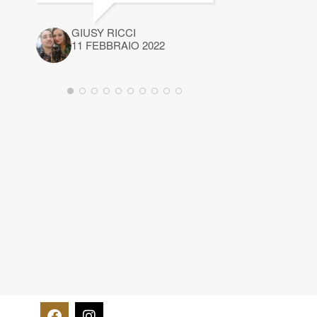
GIUSY RICCI
11 FEBBRAIO 2022