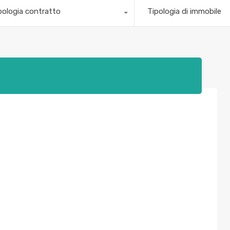
pologia contratto
Tipologia di immobile