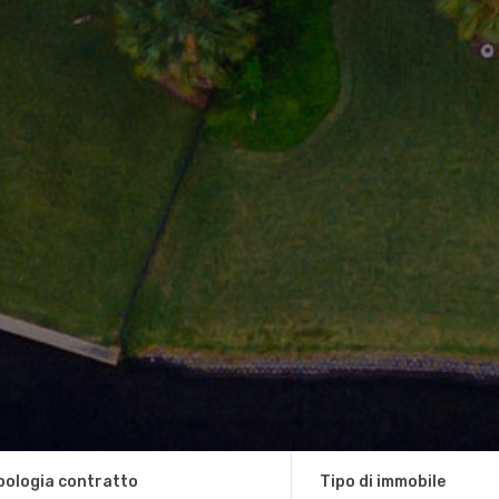
pologia contratto
Tipo di immobile