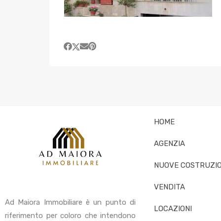
HOME
AGENZIA
NUOVE COSTRUZIO
VENDITA
Ad Maiora Immobiliare è un punto di
LOCAZIONI
riferimento per coloro che intendono