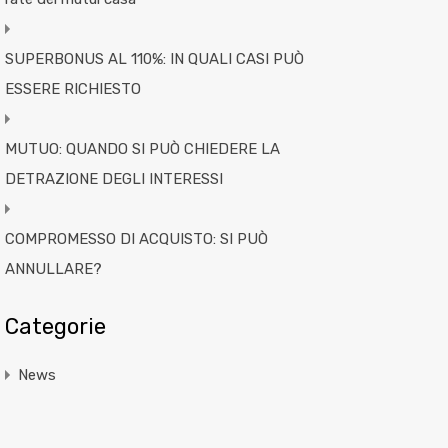
SUPERBONUS AL 110%: IN QUALI CASI PUÒ
ESSERE RICHIESTO
MUTUO: QUANDO SI PUÒ CHIEDERE LA
DETRAZIONE DEGLI INTERESSI
COMPROMESSO DI ACQUISTO: SI PUÒ
ANNULLARE?
Categorie
News