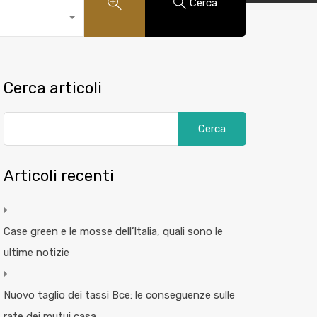
Cerca
Cerca articoli
Articoli recenti
Case green e le mosse dell’Italia, quali sono le
ultime notizie
Nuovo taglio dei tassi Bce: le conseguenze sulle
rate dei mutui casa