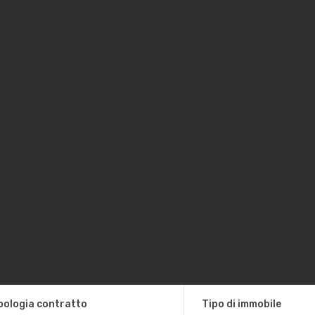
pologia contratto
Tipo di immobile